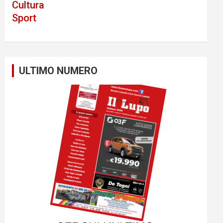
Cultura
Sport
ULTIMO NUMERO