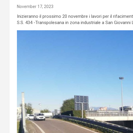
November 17, 2023
Inizieranno il prossimo 20 novembre i lavori per il rifacime
S.S. 434 -Transpolesana in zona industriale a San Giovanni 