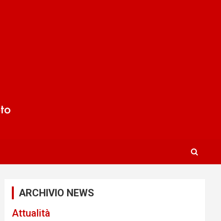
ARCHIVIO NEWS
Attualità