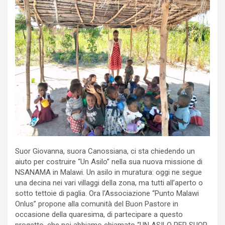
Suor Giovanna, suora Canossiana, ci sta chiedendo un
aiuto per costruire “Un Asilo” nella sua nuova missione di
NSANAMA in Malawi. Un asilo in muratura: oggi ne segue
una decina nei vari villaggi della zona, ma tutti all’aperto o
sotto tettoie di paglia. Ora l’Associazione “Punto Malawi
Onlus” propone alla comunità del Buon Pastore in
occasione della quaresima, di partecipare a questo