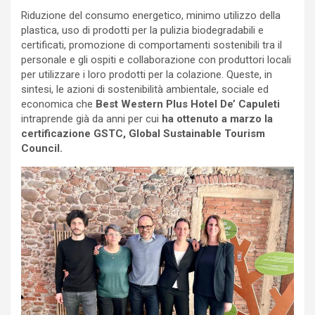
Riduzione del consumo energetico, minimo utilizzo della
plastica, uso di prodotti per la pulizia biodegradabili e
certificati, promozione di comportamenti sostenibili tra il
personale e gli ospiti e collaborazione con produttori locali
per utilizzare i loro prodotti per la colazione. Queste, in
sintesi, le azioni di sostenibilità ambientale, sociale ed
economica che
Best Western Plus Hotel De’ Capuleti
intraprende già da anni per cui
ha ottenuto a marzo la
certificazione GSTC, Global Sustainable Tourism
Council.