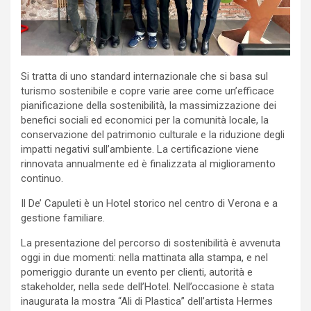
Si tratta di uno standard internazionale che si basa sul
turismo sostenibile e copre varie aree come un’efficace
pianificazione della sostenibilità, la massimizzazione dei
benefici sociali ed economici per la comunità locale, la
conservazione del patrimonio culturale e la riduzione degli
impatti negativi sull’ambiente. La certificazione viene
rinnovata annualmente ed è finalizzata al miglioramento
continuo.
Il De’ Capuleti è un Hotel storico nel centro di Verona e a
gestione familiare.
La presentazione del percorso di sostenibilità è avvenuta
oggi in due momenti: nella mattinata alla stampa, e nel
pomeriggio durante un evento per clienti, autorità e
stakeholder, nella sede dell’Hotel. Nell’occasione è stata
inaugurata la mostra “Ali di Plastica” dell’artista Hermes