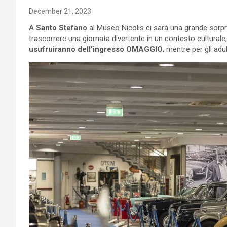
December 21, 2023
A
Santo Stefano
al Museo Nicolis ci sarà una grande sorpresa
trascorrere una giornata divertente in un contesto culturale,
usufruiranno dell’ingresso OMAGGIO
, mentre per gli ad