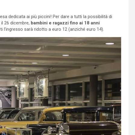
 dedicata ai più piccini! Per dare a tutti la possibilità di
 il 26 dicembre,
bambini e ragazzi fino ai 18 anni
ulti l’ingresso sarà ridotto a euro 12 (anziché euro 14).