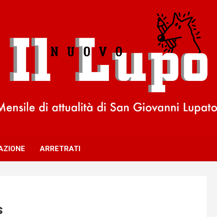
AZIONE
ARRETRATI
s