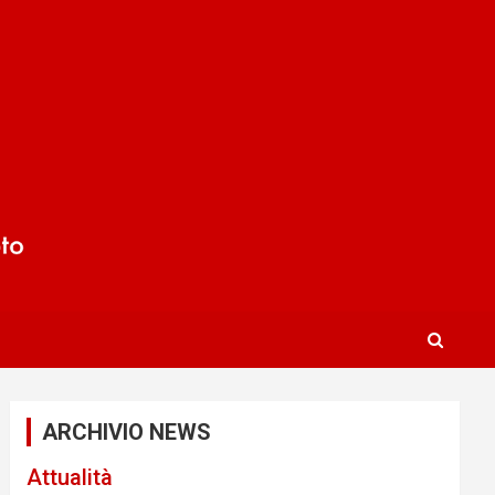
ARCHIVIO NEWS
Attualità