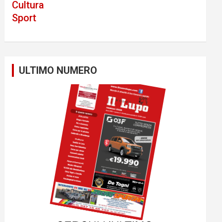
Cultura
Sport
ULTIMO NUMERO