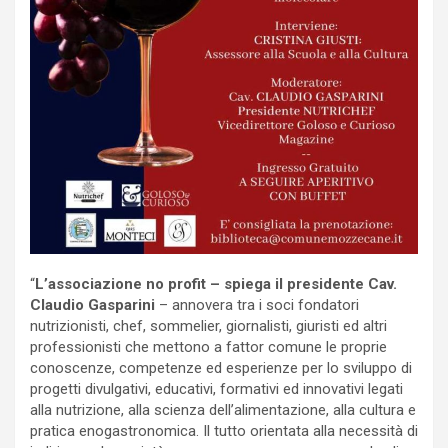
“
L’associazione no profit – spiega il presidente Cav.
Claudio Gasparini
– annovera tra i soci fondatori
nutrizionisti, chef, sommelier, giornalisti, giuristi ed altri
professionisti che mettono a fattor comune le proprie
conoscenze, competenze ed esperienze per lo sviluppo di
progetti divulgativi, educativi, formativi ed innovativi legati
alla nutrizione, alla scienza dell’alimentazione, alla cultura e
pratica enogastronomica. Il tutto orientata alla necessità di