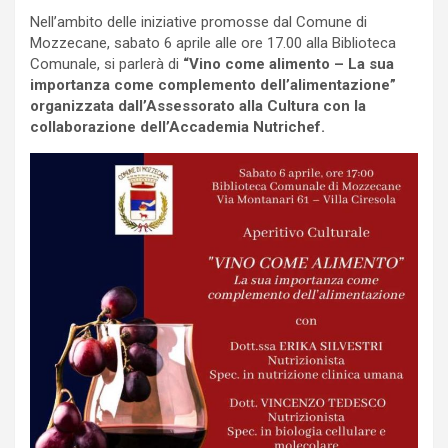
Nell’ambito delle iniziative promosse dal Comune di
Mozzecane, sabato 6 aprile alle ore 17.00 alla Biblioteca
Comunale, si parlerà di
“Vino come alimento – La sua
importanza come complemento dell’alimentazione”
organizzata dall’Assessorato alla Cultura con la
collaborazione dell’Accademia Nutrichef.