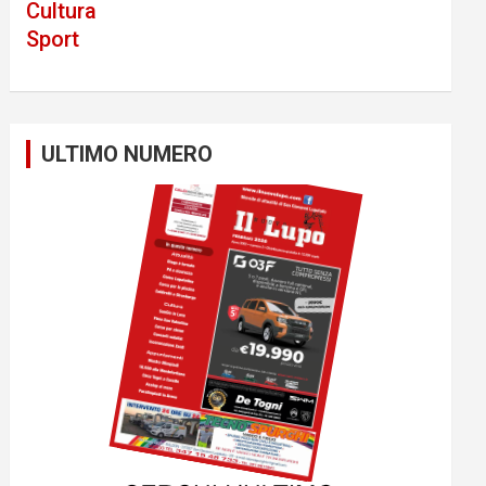
Cultura
Sport
ULTIMO NUMERO