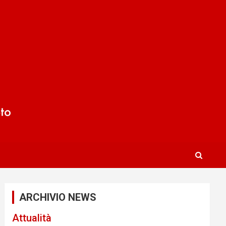
ARCHIVIO NEWS
Attualità