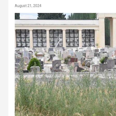
August 21, 2024