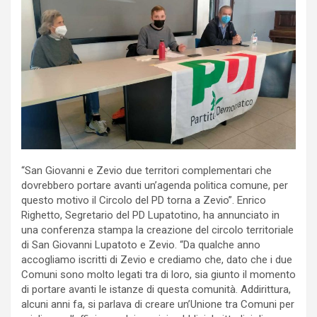
“San Giovanni e Zevio due territori complementari che
dovrebbero portare avanti un’agenda politica comune, per
questo motivo il Circolo del PD torna a Zevio”. Enrico
Righetto, Segretario del PD Lupatotino, ha annunciato in
una conferenza stampa la creazione del circolo territoriale
di San Giovanni Lupatoto e Zevio. “Da qualche anno
accogliamo iscritti di Zevio e crediamo che, dato che i due
Comuni sono molto legati tra di loro, sia giunto il momento
di portare avanti le istanze di questa comunità. Addirittura,
alcuni anni fa, si parlava di creare un’Unione tra Comuni per