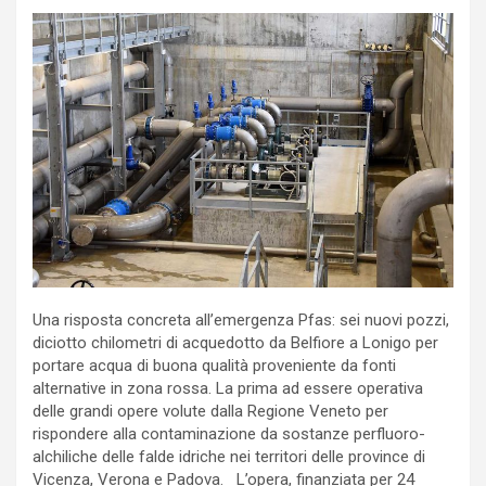
Una risposta concreta all’emergenza Pfas: sei nuovi pozzi,
diciotto chilometri di acquedotto da Belfiore a Lonigo per
portare acqua di buona qualità proveniente da fonti
alternative in zona rossa. La prima ad essere operativa
delle grandi opere volute dalla Regione Veneto per
rispondere alla contaminazione da sostanze perfluoro-
alchiliche delle falde idriche nei territori delle province di
Vicenza, Verona e Padova. L’opera, finanziata per 24