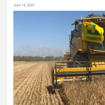
June 19, 2024