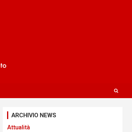
ARCHIVIO NEWS
Attualità