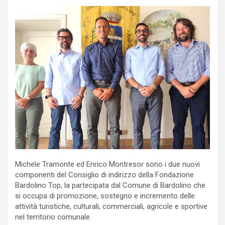
Michele Tramonte ed Enrico Montresor sono i due nuovi
componenti del Consiglio di indirizzo della Fondazione
Bardolino Top, la partecipata dal Comune di Bardolino che
si occupa di promozione, sostegno e incremento delle
attività turistiche, culturali, commerciali, agricole e sportive
nel territorio comunale.