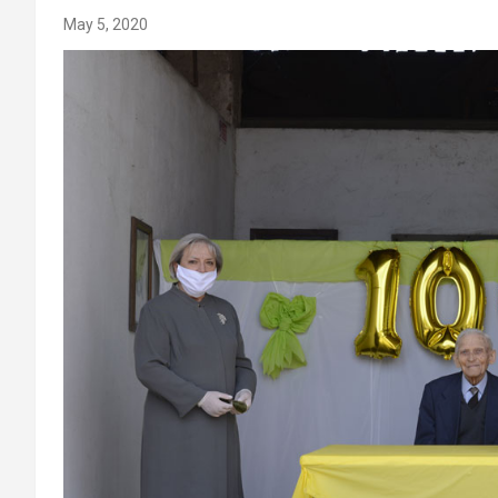
May 5, 2020