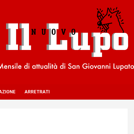
AZIONE
ARRETRATI