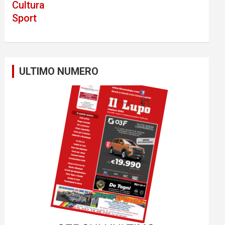
Cultura
Sport
ULTIMO NUMERO