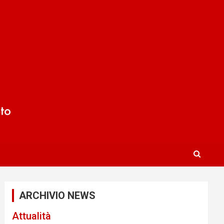
ARCHIVIO NEWS
Attualità