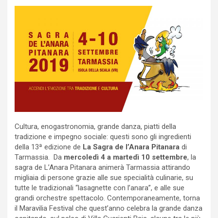
Cultura, enogastronomia, grande danza, piatti della
tradizione e impegno sociale: questi sono gli ingredienti
della 13ª edizione de
La Sagra de l’Anara Pitanara
di
Tarmassia. Da
mercoledì 4 a martedì 10 settembre
, la
sagra de L’Anara Pitanara animerà Tarmassia attirando
migliaia di persone grazie alle sue specialità culinarie, su
tutte le tradizionali “lasagnette con l’anara”, e alle sue
grandi orchestre spettacolo. Contemporaneamente, torna
il Maravilia Festival che quest’anno celebra la grande danza