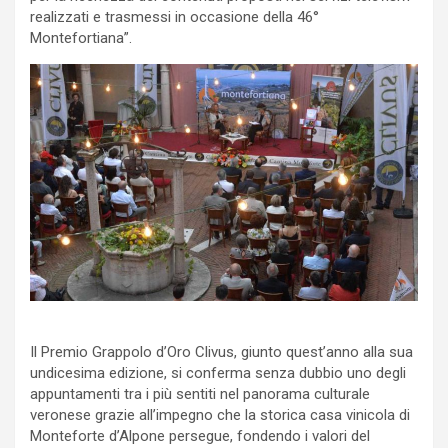
realizzati e trasmessi in occasione della 46°
Montefortiana”.
Il Premio Grappolo d’Oro Clivus, giunto quest’anno alla sua
undicesima edizione, si conferma senza dubbio uno degli
appuntamenti tra i più sentiti nel panorama culturale
veronese grazie all’impegno che la storica casa vinicola di
Monteforte d’Alpone persegue, fondendo i valori del