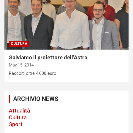
CULTURA
Salviamo il proiettore dell’Astra
May 15, 2014
Raccolti oltre 4.000 euro
ARCHIVIO NEWS
Attualità
Cultura
Sport