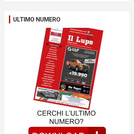
ULTIMO NUMERO