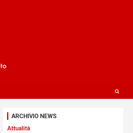
ARCHIVIO NEWS
Attualità