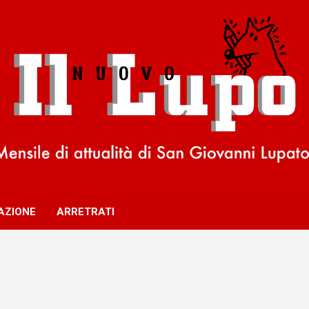
AZIONE
ARRETRATI