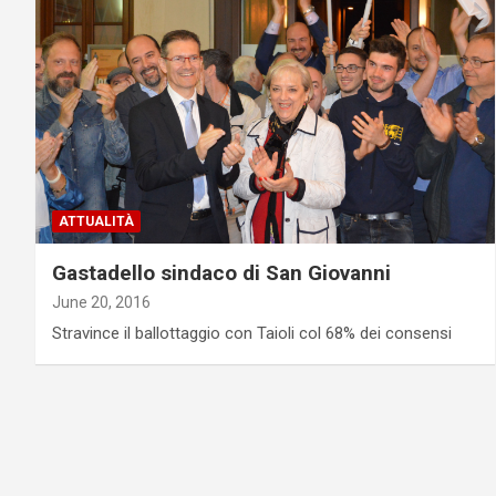
ATTUALITÀ
Gastadello sindaco di San Giovanni
June 20, 2016
Stravince il ballottaggio con Taioli col 68% dei consensi