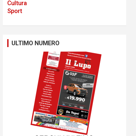
Cultura
Sport
ULTIMO NUMERO