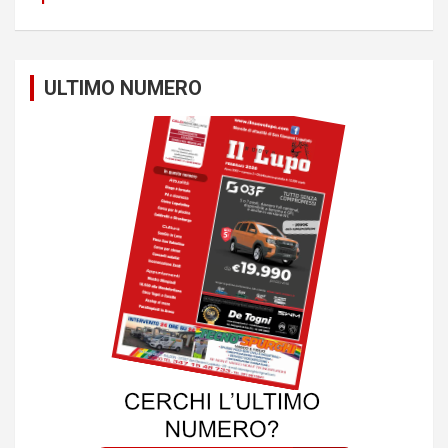
ULTIMO NUMERO