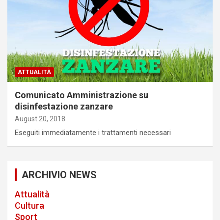
ATTUALITÀ
Comunicato Amministrazione su
disinfestazione zanzare
August 20, 2018
Eseguiti immediatamente i trattamenti necessari
ARCHIVIO NEWS
Attualità
Cultura
Sport