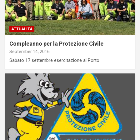
ATTUALITÀ
Compleanno per la Protezione Civile
September 14, 2016
Sabato 17 settembre esercitazione al Porto