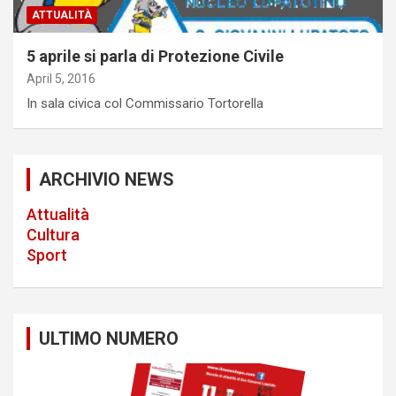
ATTUALITÀ
5 aprile si parla di Protezione Civile
April 5, 2016
In sala civica col Commissario Tortorella
ARCHIVIO NEWS
Attualità
Cultura
Sport
ULTIMO NUMERO