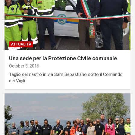
ATTUALITÀ
Una sede per la Protezione Civile comunale
October 8, 2016
Taglio del nastro in via Sam Sebastiano sotto il Comando
dei Vigili