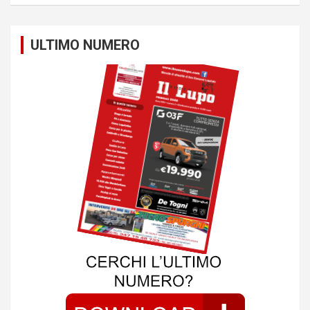
ULTIMO NUMERO