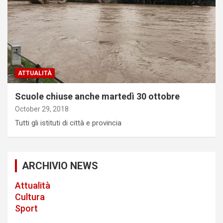
ATTUALITÀ
Scuole chiuse anche martedì 30 ottobre
October 29, 2018
Tutti gli istituti di città e provincia
ARCHIVIO NEWS
Attualità
Cultura
Sport