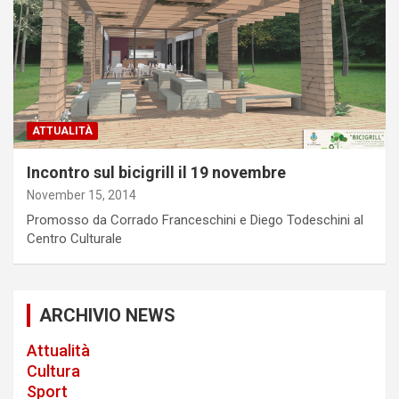
ATTUALITÀ
Incontro sul bicigrill il 19 novembre
November 15, 2014
Promosso da Corrado Franceschini e Diego Todeschini al
Centro Culturale
ARCHIVIO NEWS
Attualità
Cultura
Sport