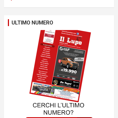
ULTIMO NUMERO